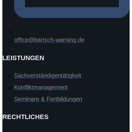
office@bartsch-warning.de
LEISTUNGEN
Sachverständigentätigkeit
Konfliktmanagement
Seminare & Fortbildungen
RECHTLICHES