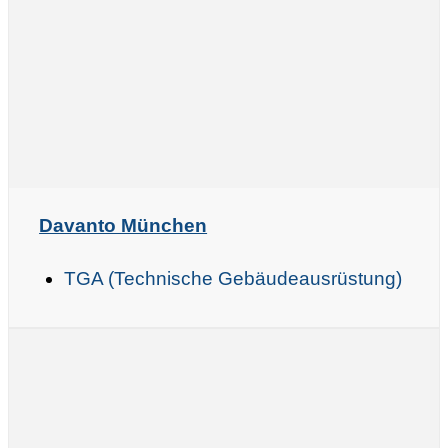
Davanto München
TGA (Technische Gebäudeausrüstung)