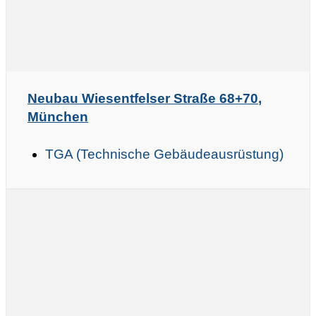
Neubau Wiesentfelser Straße 68+70,
München
TGA (Technische Gebäudeausrüstung)