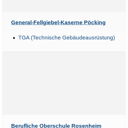
General-Fellgiebel-Kaserne Pöcking
TGA (Technische Gebäudeausrüstung)
Berufliche Oberschule Rosenheim