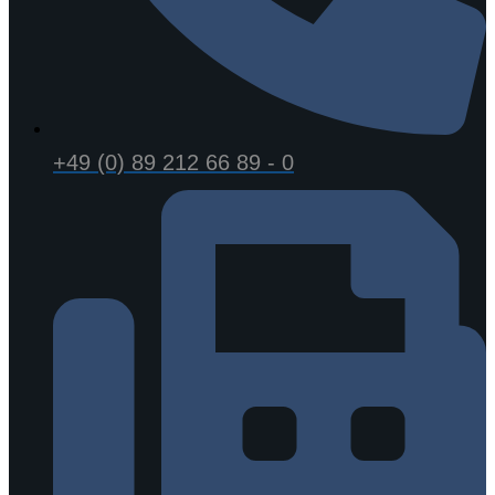
+49 (0) 89 212 66 89 - 0