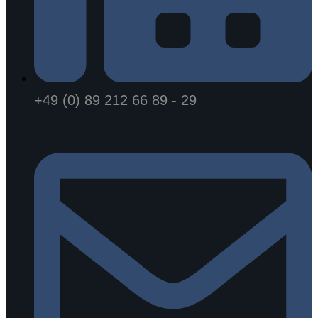
+49 (0) 89 212 66 89 - 29