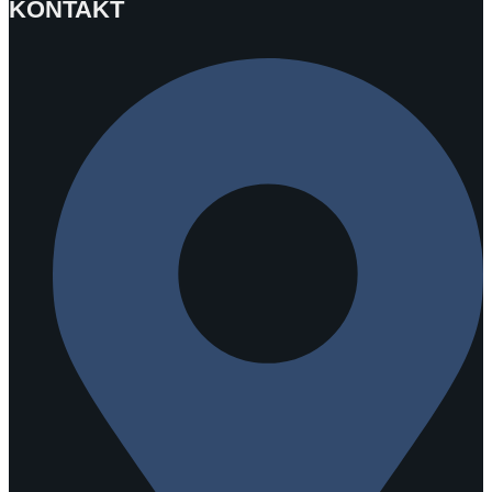
KONTAKT