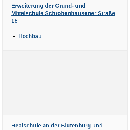
Erweiterung der Grund- und
Mittelschule Schrobenhausener Straße
15
Hochbau
Realschule an der Blutenburg und