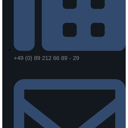
+49 (0) 89 212 66 89 - 29