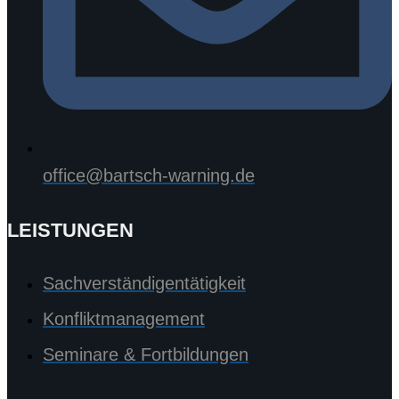
office@bartsch-warning.de
LEISTUNGEN
Sachverständigentätigkeit
Konfliktmanagement
Seminare & Fortbildungen