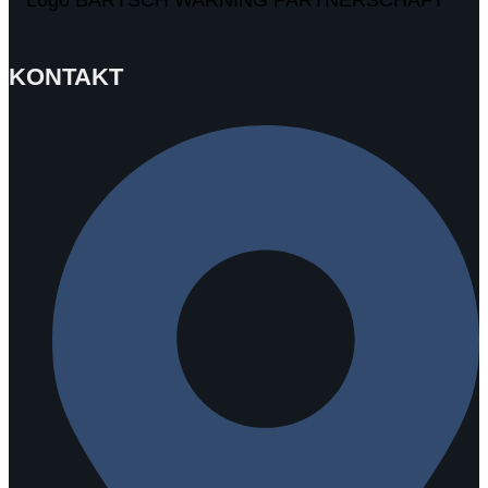
KONTAKT