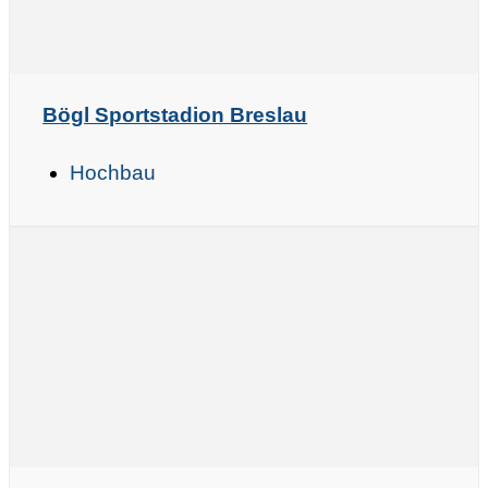
Bögl Sportstadion Breslau
Hochbau