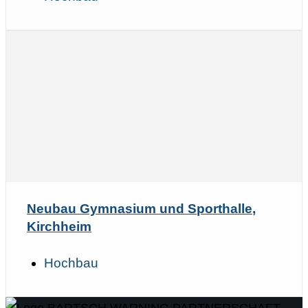
Neubau Gymnasium und Sporthalle,
Kirchheim
Hochbau