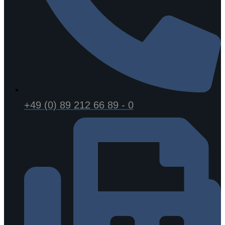
+49 (0) 89 212 66 89 - 0