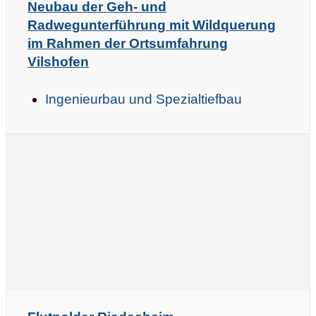
Neubau der Geh- und
Radwegunterführung mit Wildquerung
im Rahmen der Ortsumfahrung
Vilshofen
Ingenieurbau und Spezialtiefbau