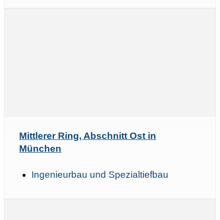
Mittlerer Ring, Abschnitt Ost in
München
Ingenieurbau und Spezialtiefbau