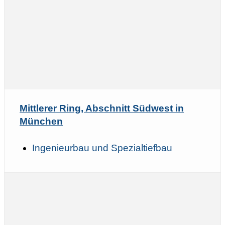
Mittlerer Ring, Abschnitt Südwest in
München
Ingenieurbau und Spezialtiefbau