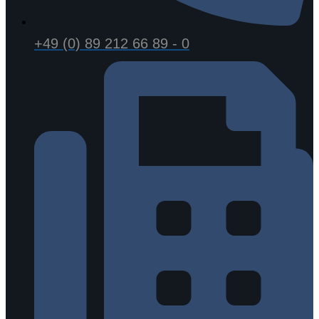
+49 (0) 89 212 66 89 - 0