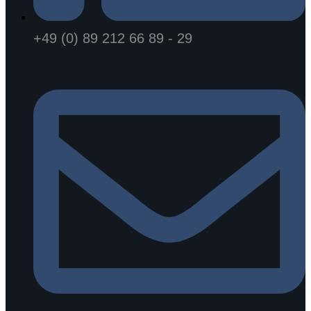
+49 (0) 89 212 66 89 - 29