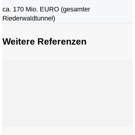
ca. 170 Mio. EURO (gesamter
Riederwaldtunnel)
Weitere Referenzen