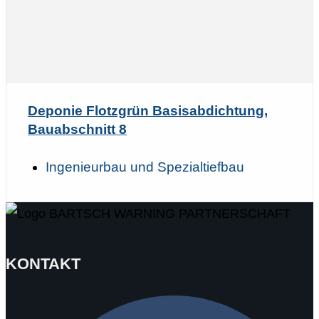
Deponie Flotzgrün Basisabdichtung,
Bauabschnitt 8
Ingenieurbau und Spezialtiefbau
KONTAKT