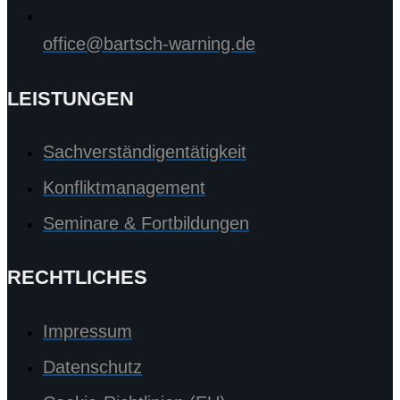
office@bartsch-warning.de
LEISTUNGEN
Sachverständigentätigkeit
Konfliktmanagement
Seminare & Fortbildungen
RECHTLICHES
Impressum
Datenschutz