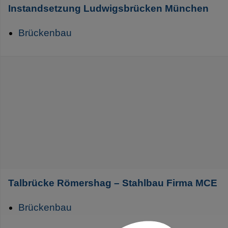
Instandsetzung Ludwigsbrücken München
Brückenbau
Talbrücke Römershag – Stahlbau Firma MCE
Brückenbau