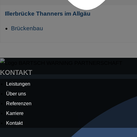
Illerbrücke Thanners im Allgäu
Brückenbau
KONTAKT
Leistungen
Über uns
Referenzen
Karriere
Kontakt