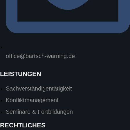
office@bartsch-warning.de
LEISTUNGEN
Sachverständigentätigkeit
Konfliktmanagement
Seminare & Fortbildungen
RECHTLICHES