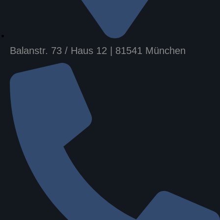
Balanstr. 73 / Haus 12 | 81541 München