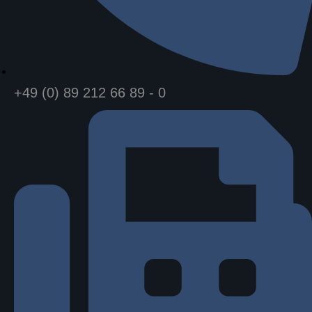
+49 (0) 89 212 66 89 - 0