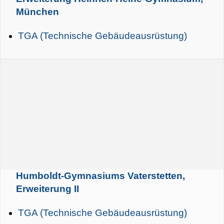
München
TGA (Technische Gebäudeausrüstung)
Humboldt-Gymnasiums Vaterstetten,
Erweiterung II
TGA (Technische Gebäudeausrüstung)