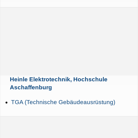
Heinle Elektrotechnik, Hochschule
Aschaffenburg
TGA (Technische Gebäudeausrüstung)