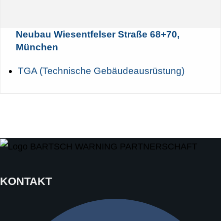
Neubau Wiesentfelser Straße 68+70,
München
TGA (Technische Gebäudeausrüstung)
KONTAKT