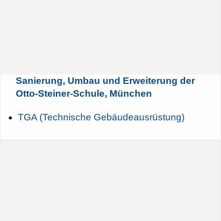
Sanierung, Umbau und Erweiterung der
Otto-Steiner-Schule, München
TGA (Technische Gebäudeausrüstung)