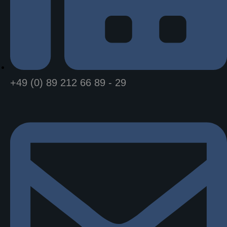
+49 (0) 89 212 66 89 - 29