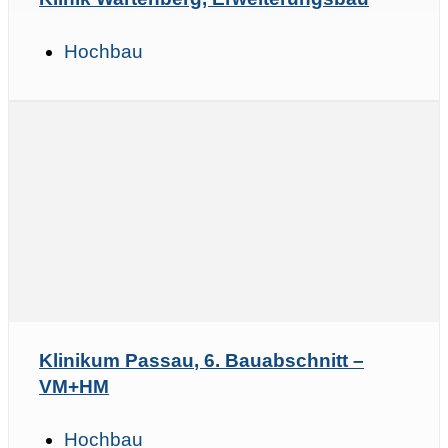
Hochbau
Klinikum Passau, 6. Bauabschnitt –
VM+HM
Hochbau