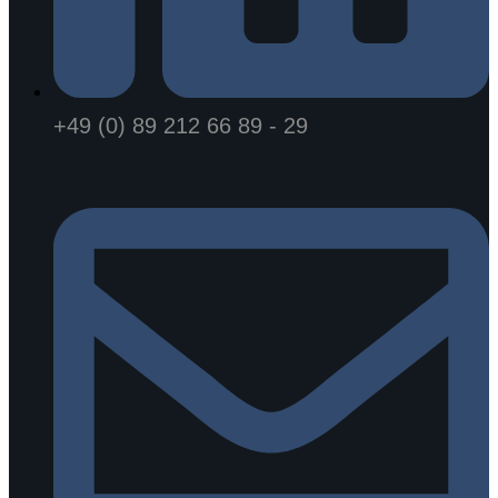
+49 (0) 89 212 66 89 - 29