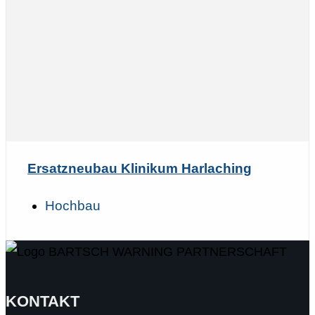
Ersatzneubau Klinikum Harlaching
Hochbau
KONTAKT