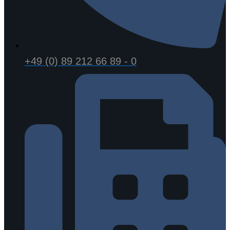
+49 (0) 89 212 66 89 - 0