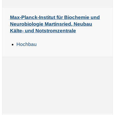
Max-Planck-Institut für Biochemie und
Neurobiologie Martinsried, Neubau
Kälte- und Notstromzentrale
Hochbau