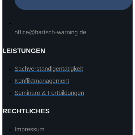
office@bartsch-warning.de
LEISTUNGEN
Sachverständigentätigkeit
Konfliktmanagement
Seminare & Fortbildungen
RECHTLICHES
Impressum