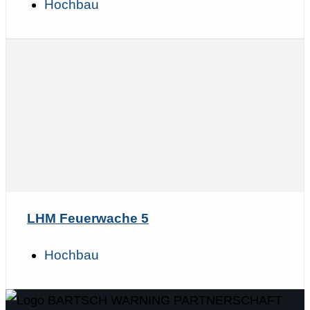
Hochbau
LHM Feuerwache 5
Hochbau