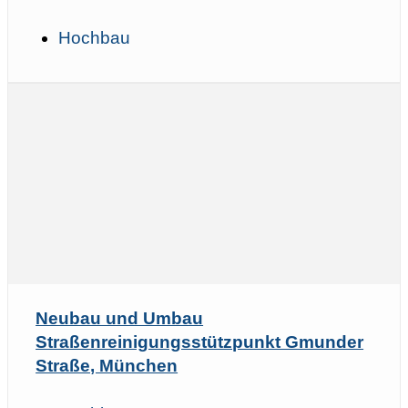
Hochbau
Neubau und Umbau
Straßenreinigungsstützpunkt Gmunder
Straße, München