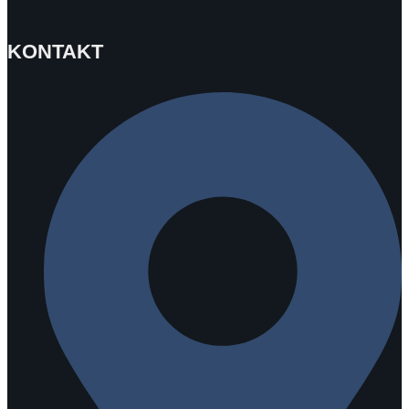
KONTAKT