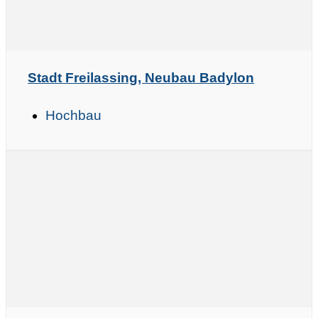
Stadt Freilassing, Neubau Badylon
Hochbau