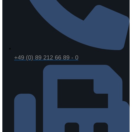
+49 (0) 89 212 66 89 - 0