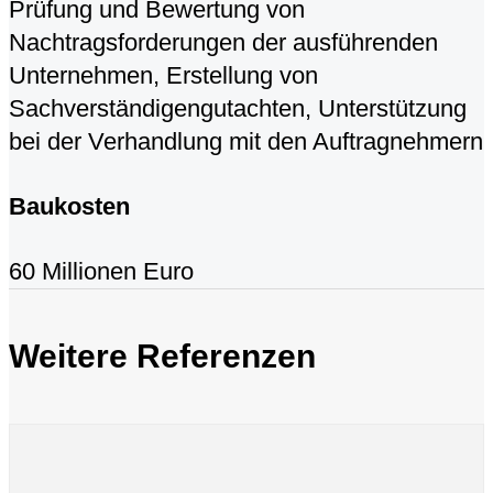
Prüfung und Bewertung von
Nachtragsforderungen der ausführenden
Unternehmen, Erstellung von
Sachverständigengutachten, Unterstützung
bei der Verhandlung mit den Auftragnehmern
Baukosten
60 Millionen Euro
Weitere Referenzen