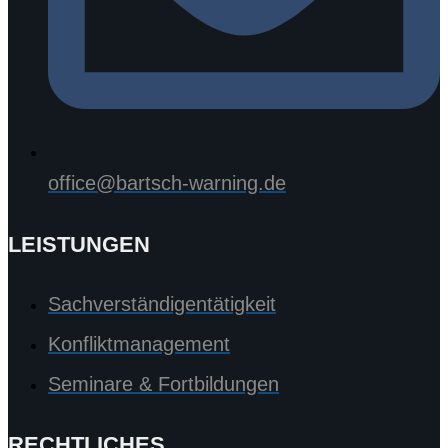
office@bartsch-warning.de
LEISTUNGEN
Sachverständigentätigkeit
Konfliktmanagement
Seminare & Fortbildungen
RECHTLICHES