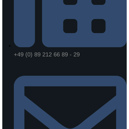
+49 (0) 89 212 66 89 - 29