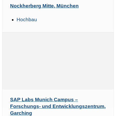
Nockherberg Mitte, München
Hochbau
SAP Labs Munich Campus –
Forschungs- und Entwicklungszentrum,
Garching