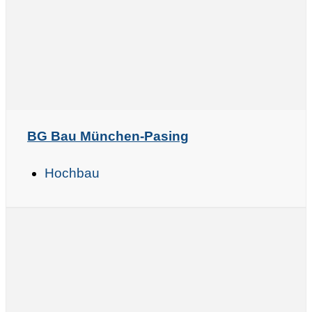
BG Bau München-Pasing
Hochbau