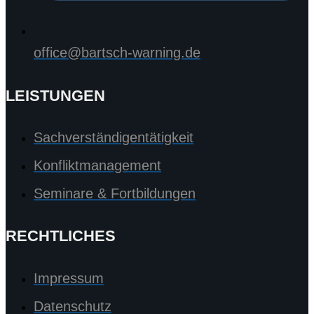
office@bartsch-warning.de
LEISTUNGEN
Sachverständigentätigkeit
Konfliktmanagement
Seminare & Fortbildungen
RECHTLICHES
Impressum
Datenschutz