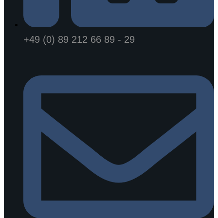
+49 (0) 89 212 66 89 - 29