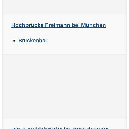
Hochbrücke Freimann bei München
Brückenbau