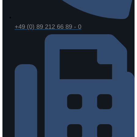
+49 (0) 89 212 66 89 - 0