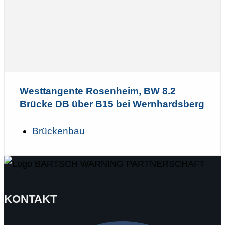
Westtangente Rosenheim, BW 8.2
Brücke DB über B15 bei Wernhardsberg
Brückenbau
KONTAKT