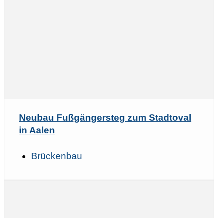
Neubau Fußgängersteg zum Stadtoval
in Aalen
Brückenbau