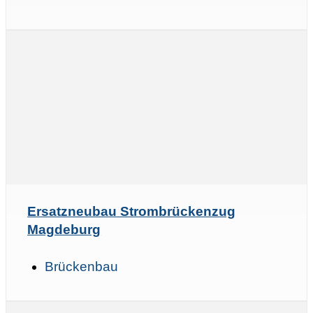
Ersatzneubau Strombrückenzug
Magdeburg
Brückenbau