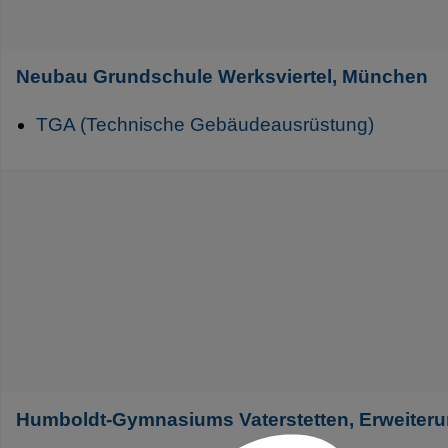
Neubau Grundschule Werksviertel, München
TGA (Technische Gebäudeausrüstung)
Humboldt-Gymnasiums Vaterstetten, Erweiterun