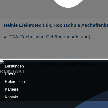
Heinle Elektrotechnik, Hochschule Aschaffenb
TGA (Technische Gebäudeausrüstung)
Leistungen
KONTAKT
Über uns
Referenzen
Karriere
Kontakt