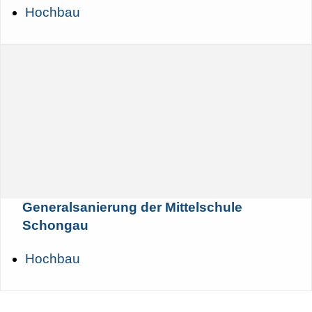
Hochbau
Generalsanierung der Mittelschule
Schongau
Hochbau