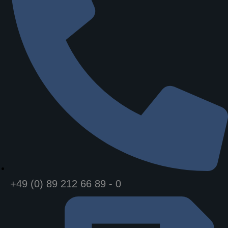
+49 (0) 89 212 66 89 - 0