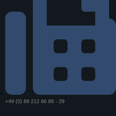
+49 (0) 89 212 66 89 - 29