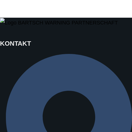
KONTAKT