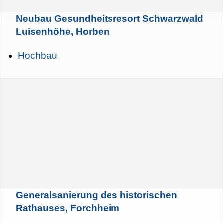
Neubau Gesundheitsresort Schwarzwald
Luisenhöhe, Horben
Hochbau
Generalsanierung des historischen
Rathauses, Forchheim