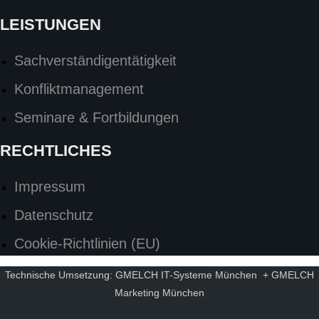
LEISTUNGEN
Sachverständigentätigkeit
Konfliktmanagement
Seminare & Fortbildungen
RECHTLICHES
Impressum
Datenschutz
Cookie-Richtlinien (EU)
Technische Umsetzung:
GMELCH IT-Systeme München
+
GMELCH
Marketing München