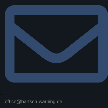
office@bartsch-warning.de