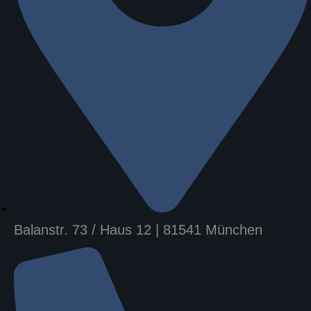
Balanstr. 73 / Haus 12 | 81541 München