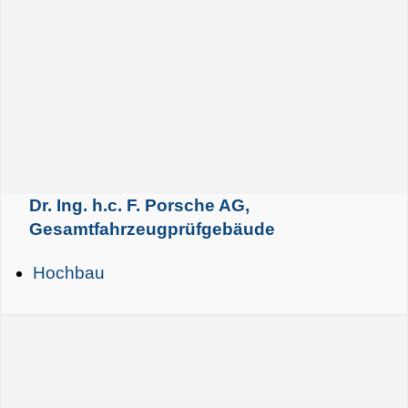
Dr. Ing. h.c. F. Porsche AG,
Gesamtfahrzeugprüfgebäude
Hochbau