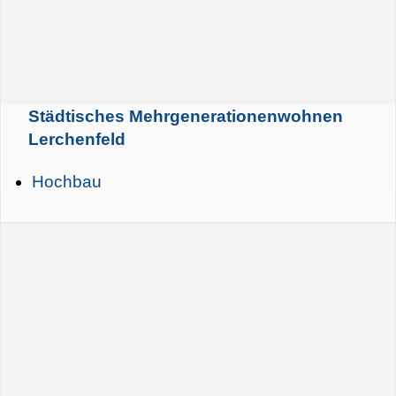
Städtisches Mehrgenerationenwohnen
Lerchenfeld
Hochbau