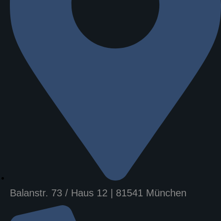
Balanstr. 73 / Haus 12 | 81541 München