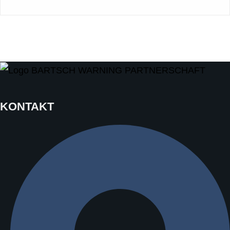
KONTAKT