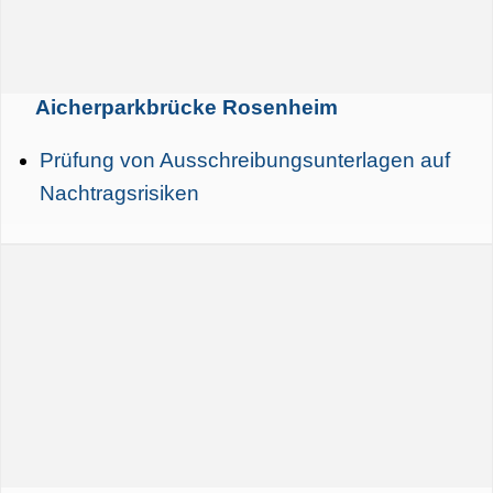
Aicherparkbrücke Rosenheim
Prüfung von Ausschreibungsunterlagen auf
Nachtragsrisiken