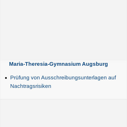
Maria-Theresia-Gymnasium Augsburg
Prüfung von Ausschreibungsunterlagen auf
Nachtragsrisiken