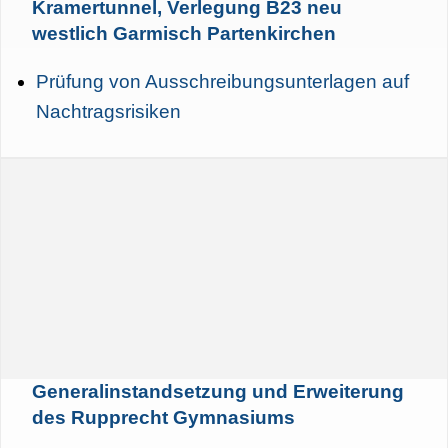
Kramertunnel, Verlegung B23 neu
westlich Garmisch Partenkirchen
Prüfung von Ausschreibungsunterlagen auf
Nachtragsrisiken
Generalinstandsetzung und Erweiterung
des Rupprecht Gymnasiums