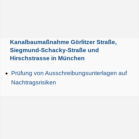
Kanalbaumaßnahme Görlitzer Straße,
Siegmund-Schacky-Straße und
Hirschstrasse in München
Prüfung von Ausschreibungsunterlagen auf
Nachtragsrisiken