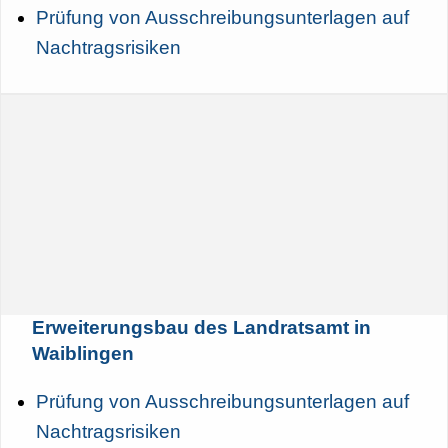
Prüfung von Ausschreibungsunterlagen auf
Nachtragsrisiken
Erweiterungsbau des Landratsamt in
Waiblingen
Prüfung von Ausschreibungsunterlagen auf
Nachtragsrisiken