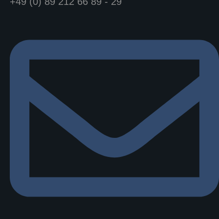
+49 (0) 89 212 66 89 - 29