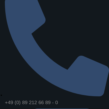
+49 (0) 89 212 66 89 - 0