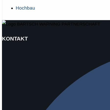
Hochbau
KONTAKT