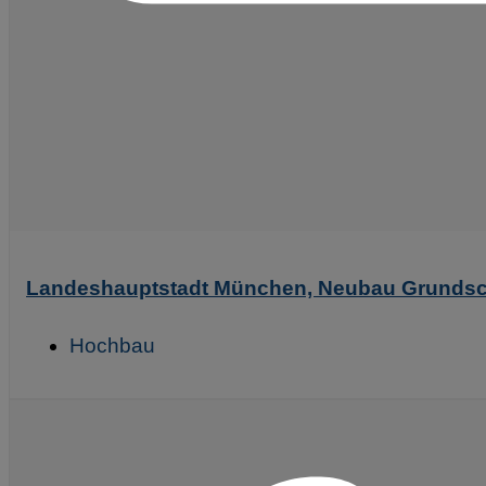
Landeshauptstadt München, Neubau Grundschu
Hochbau