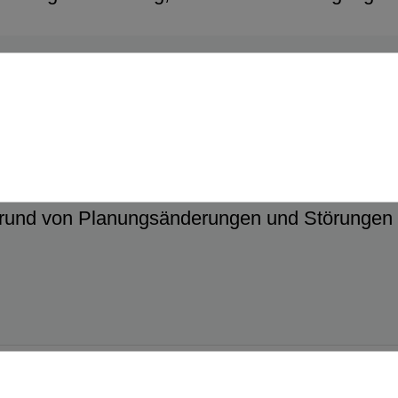
rund von Planungsänderungen und Störungen i