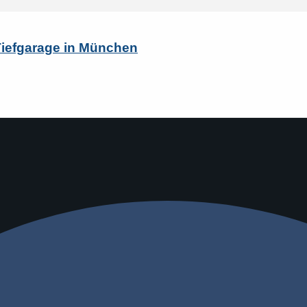
Tiefgarage in München