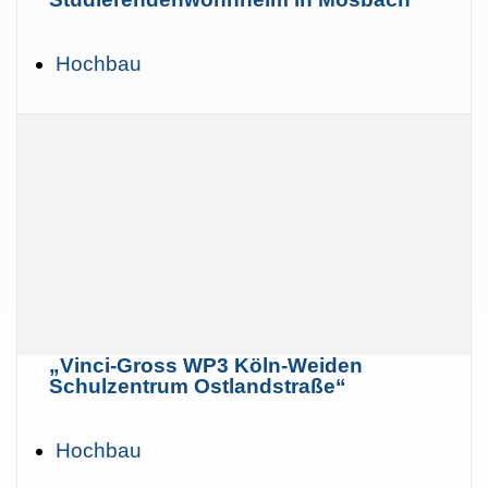
Hochbau
„Vinci-Gross WP3 Köln-Weiden
Schulzentrum Ostlandstraße“
Hochbau