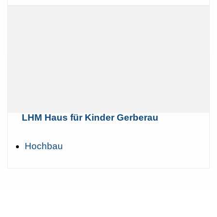
LHM Haus für Kinder Gerberau
Hochbau