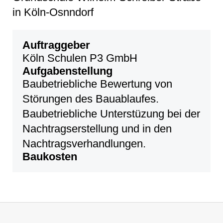
in Köln-Osnndorf
Auftraggeber
Köln Schulen P3 GmbH
Aufgabenstellung
Baubetriebliche Bewertung von
Störungen des Bauablaufes.
Baubetriebliche Unterstüzung bei der
Nachtragserstellung und in den
Nachtragsverhandlungen.
Baukosten