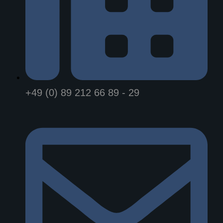
+49 (0) 89 212 66 89 - 29