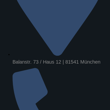
Balanstr. 73 / Haus 12 | 81541 München