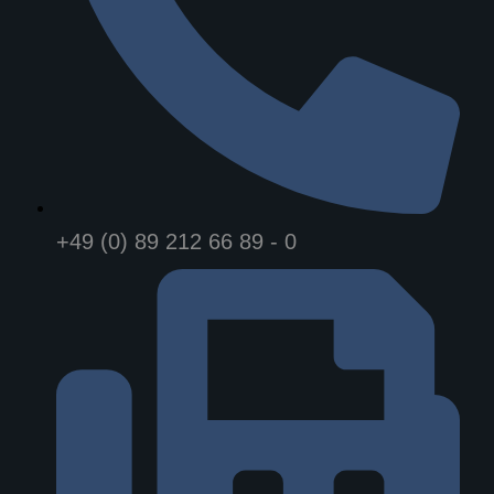
+49 (0) 89 212 66 89 - 0