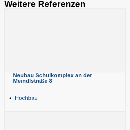
Weitere Referenzen
Neubau Schulkomplex an der
Meindlstraße 8
Hochbau