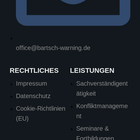
office@bartsch-warning.de
RECHTLICHES
LEISTUNGEN
Impressum
Sachverständigent
ätigkeit
Datenschutz
Konfliktmanageme
Cookie-Richtlinien
nt
(EU)
Seminare &
Fortbildungen