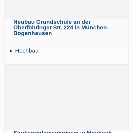
Neubau Grundschule an der
Oberföhringer Str. 224 in München-
Bogenhausen
Hochbau
Studierendenwohnheim in Mosbach