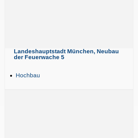
Landeshauptstadt München, Neubau
der Feuerwache 5
Hochbau