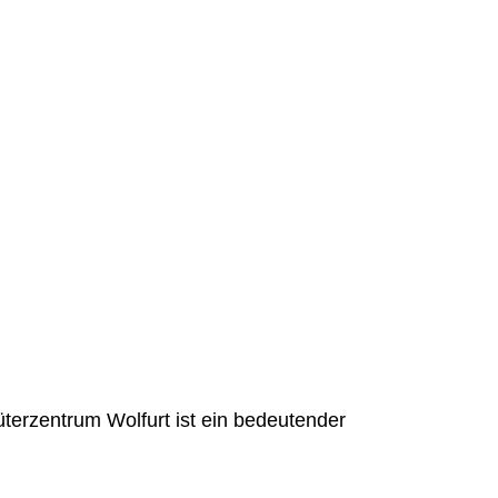
terzentrum Wolfurt ist ein bedeutender