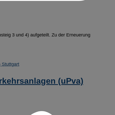
steig 3 und 4) aufgeteilt. Zu der Erneuerung
erkehrsanlagen (uPva)