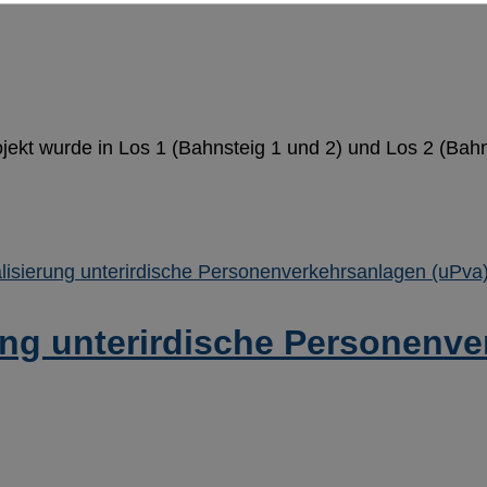
jekt wurde in Los 1 (Bahnsteig 1 und 2) und Los 2 (Bahn
ung unterirdische Personenv