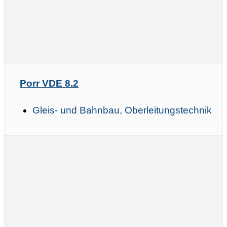
Porr VDE 8.2
Gleis- und Bahnbau, Oberleitungstechnik