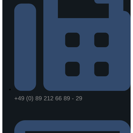
+49 (0) 89 212 66 89 - 29