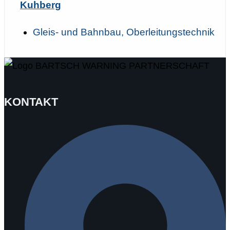
Kuhberg
Gleis- und Bahnbau, Oberleitungstechnik
KONTAKT