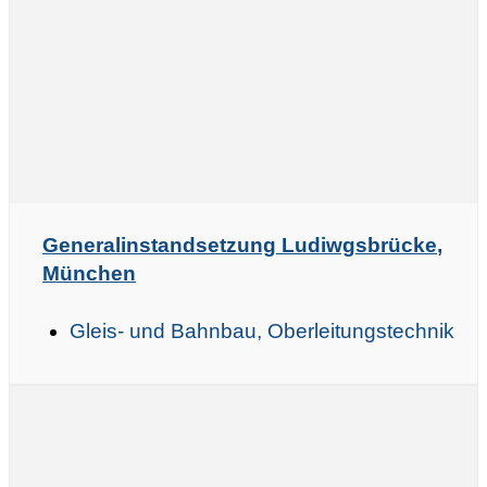
Generalinstandsetzung Ludiwgsbrücke,
München
Gleis- und Bahnbau, Oberleitungstechnik