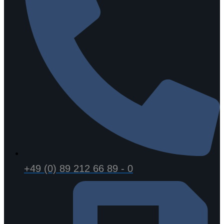
+49 (0) 89 212 66 89 - 0