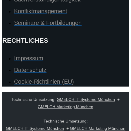
Konfliktmanagement
Seminare & Fortbildungen
RECHTLICHES
Impressum
Datenschutz
Cookie-Richtlinien (EU)
Technische Umsetzung:
GMELCH IT-Systeme München
+
GMELCH Marketing München
Technische Umsetzung:
GMELCH IT-Systeme München
+
GMELCH Marketing München