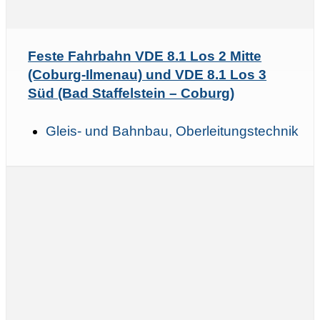
Feste Fahrbahn VDE 8.1 Los 2 Mitte
(Coburg-Ilmenau) und VDE 8.1 Los 3
Süd (Bad Staffelstein – Coburg)
Gleis- und Bahnbau, Oberleitungstechnik