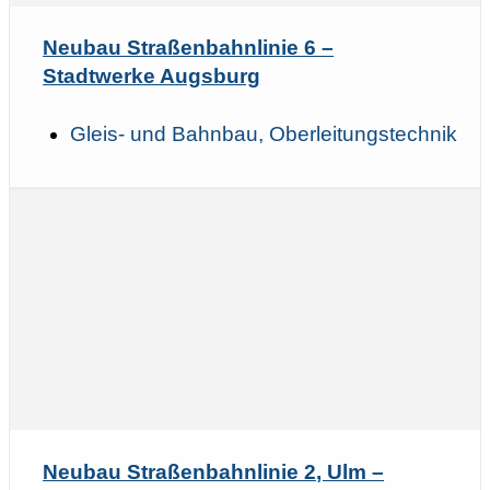
Neubau Straßenbahnlinie 6 –
Stadtwerke Augsburg
Gleis- und Bahnbau, Oberleitungstechnik
Neubau Straßenbahnlinie 2, Ulm –