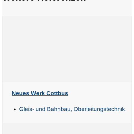
Neues Werk Cottbus
Gleis- und Bahnbau, Oberleitungstechnik