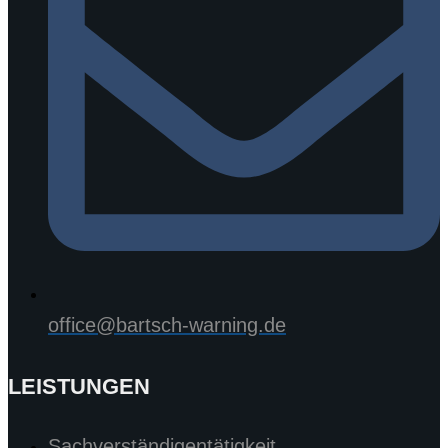
office@bartsch-warning.de
LEISTUNGEN
Sachverständigentätigkeit