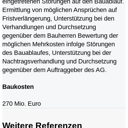
eingetretenen Störungen auf den Bauablauf.
Ermittlung von möglichen Ansprüchen auf
Fristverlängerung, Unterstützung bei den
Verhandlungen und Durchsetzung
gegenüber dem Bauherren Bewertung der
möglichen Mehrkosten infolge Störungen
des Bauablaufes, Unterstützung bei der
Nachtragsverhandlung und Durchsetzung
gegenüber dem Auftraggeber des AG.
Baukosten
270 Mio. Euro
Weitere Referenzen