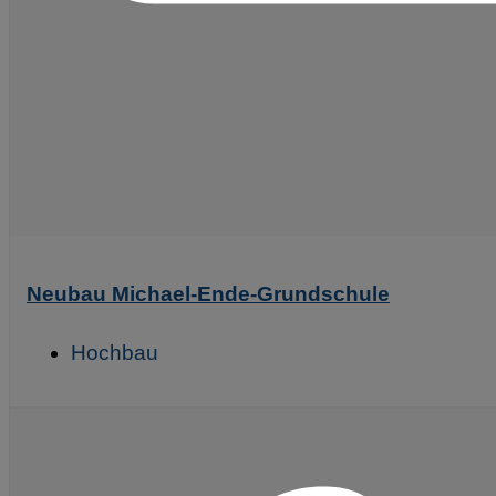
Neubau Michael-Ende-Grundschule
Hochbau