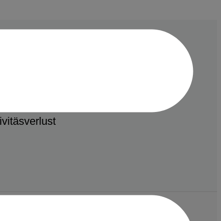
vitäsverlust