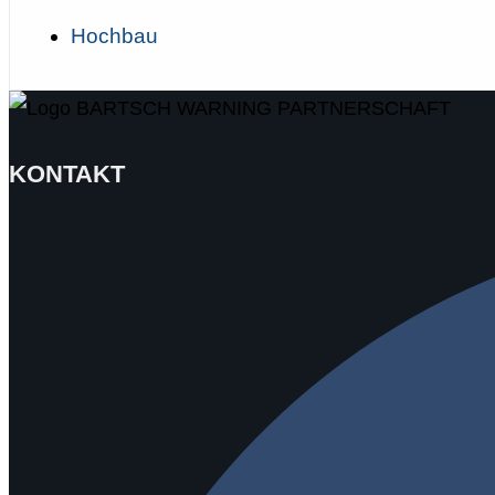
Hochbau
KONTAKT