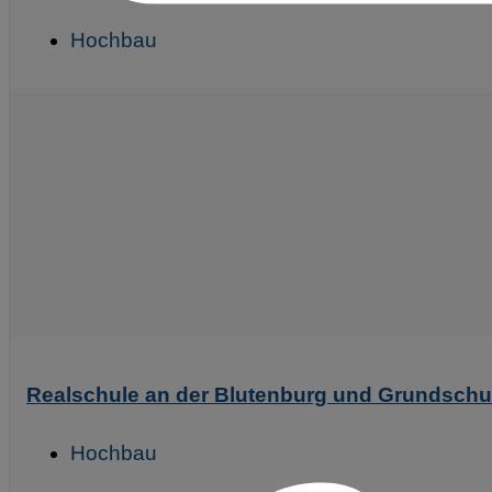
Hochbau
Realschule an der Blutenburg und Grundschu
Hochbau