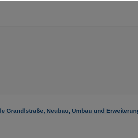
le Grandlstraße, Neubau, Umbau und Erweiterun