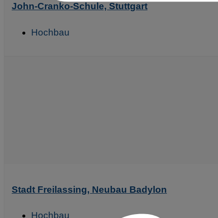
John-Cranko-Schule, Stuttgart
Hochbau
Stadt Freilassing, Neubau Badylon
Hochbau