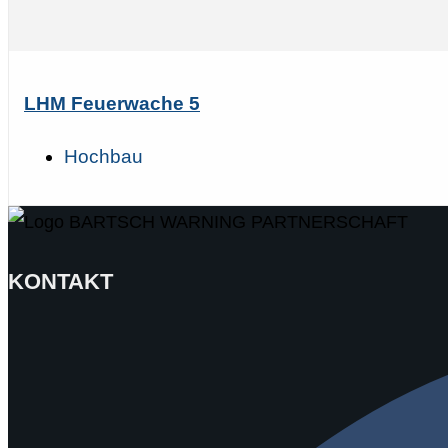
LHM Feuerwache 5
Hochbau
KONTAKT