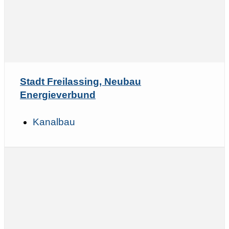
Stadt Freilassing, Neubau
Energieverbund
Kanalbau