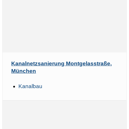
Kanalnetzsanierung Montgelasstraße,
München
Kanalbau