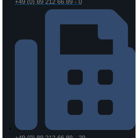
+49 (0) 89 212 66 89 - 0
+49 (0) 89 212 66 89 - 29