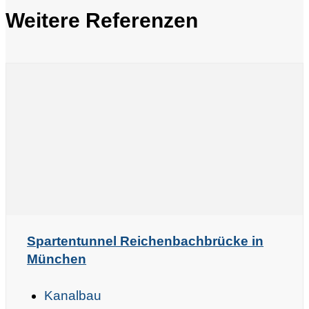
Weitere Referenzen
Spartentunnel Reichenbachbrücke in
München
Kanalbau