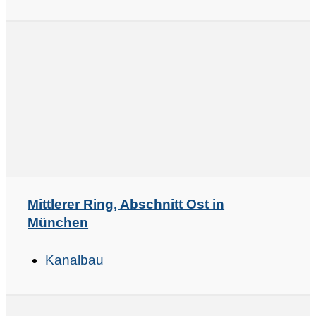
Mittlerer Ring, Abschnitt Ost in
München
Kanalbau