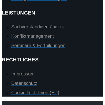
LEISTUNGEN
Sachverständigentätigkeit
Konfliktmanagement
Seminare & Fortbildungen
RECHTLICHES
Impressum
Datenschutz
Cookie-Richtlinien (EU)