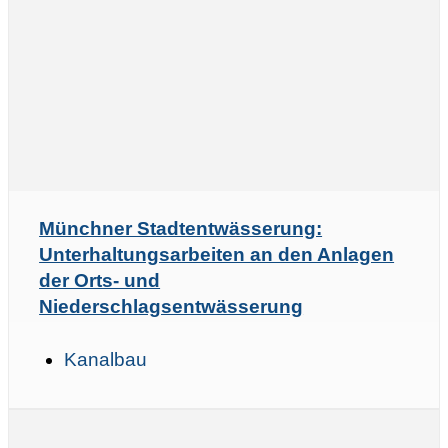
Münchner Stadtentwässerung:
Unterhaltungsarbeiten an den Anlagen
der Orts- und
Niederschlagsentwässerung
Kanalbau