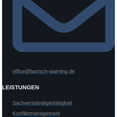
office@bartsch-warning.de
LEISTUNGEN
Sachverständigentätigkeit
Konfliktmanagement