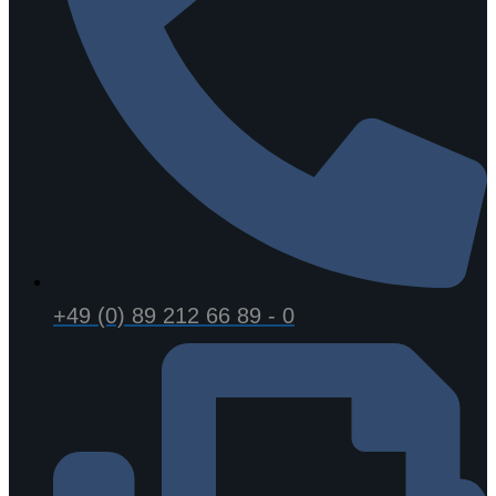
+49 (0) 89 212 66 89 - 0