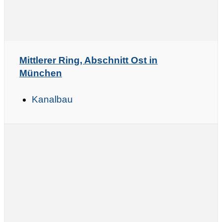
Mittlerer Ring, Abschnitt Ost in
München
Kanalbau