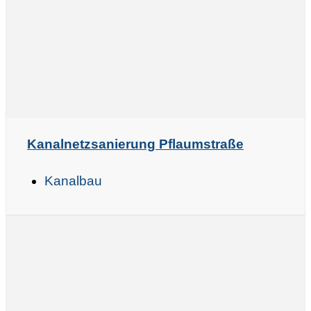
Kanalnetzsanierung Pflaumstraße
Kanalbau