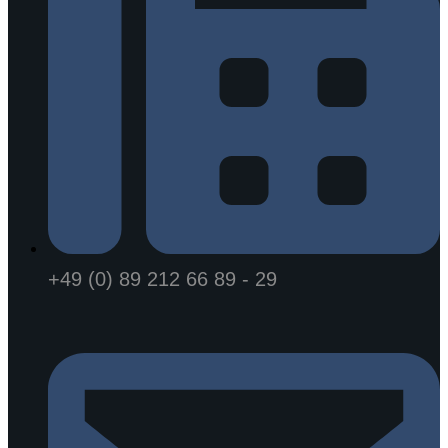
+49 (0) 89 212 66 89 - 29