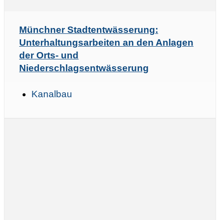
Münchner Stadtentwässerung:
Unterhaltungsarbeiten an den Anlagen
der Orts- und
Niederschlagsentwässerung
Kanalbau