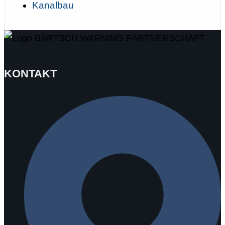
Kanalbau
KONTAKT