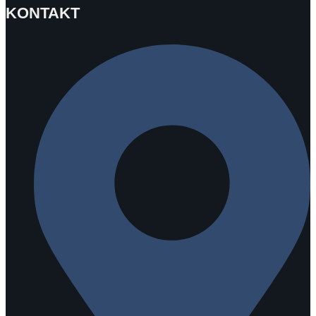
KONTAKT