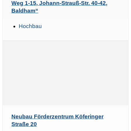
Weg 1-15, Johann-Strauß-Str. 40-42,
Baldham“
Hochbau
Neubau Förderzentrum Köferinger
Straße 20