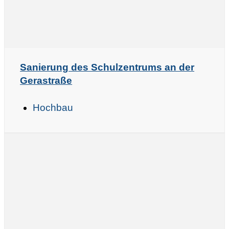
Sanierung des Schulzentrums an der
Gerastraße
Hochbau