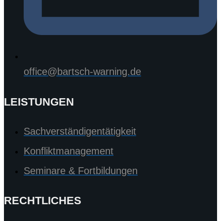
office@bartsch-warning.de
LEISTUNGEN
Sachverständigentätigkeit
Konfliktmanagement
Seminare & Fortbildungen
RECHTLICHES