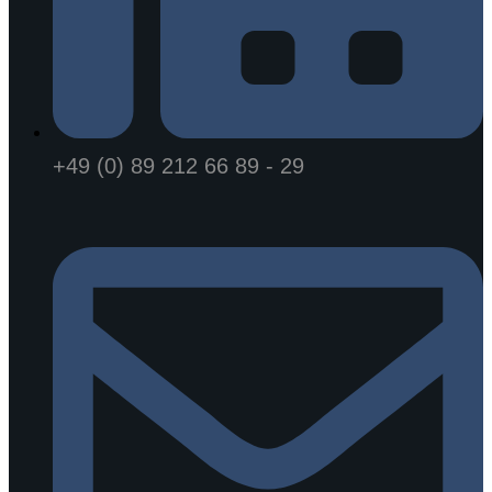
+49 (0) 89 212 66 89 - 29