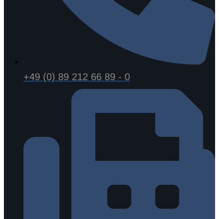
+49 (0) 89 212 66 89 - 0