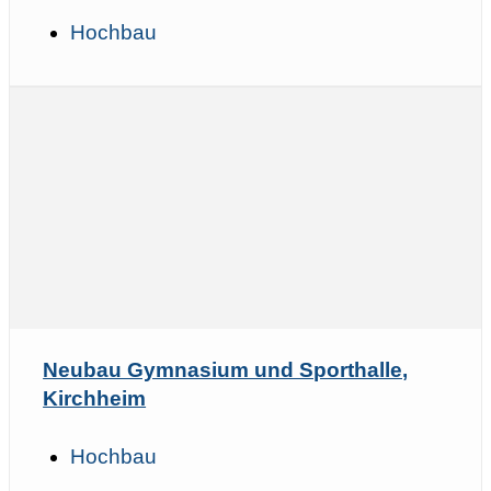
Hochbau
Neubau Gymnasium und Sporthalle,
Kirchheim
Hochbau