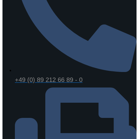
+49 (0) 89 212 66 89 - 0