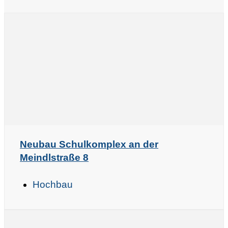
Neubau Schulkomplex an der
Meindlstraße 8
Hochbau