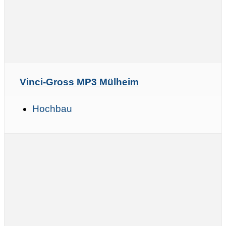
Vinci-Gross MP3 Mülheim
Hochbau