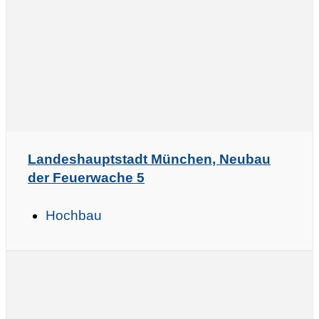
Landeshauptstadt München, Neubau
der Feuerwache 5
Hochbau