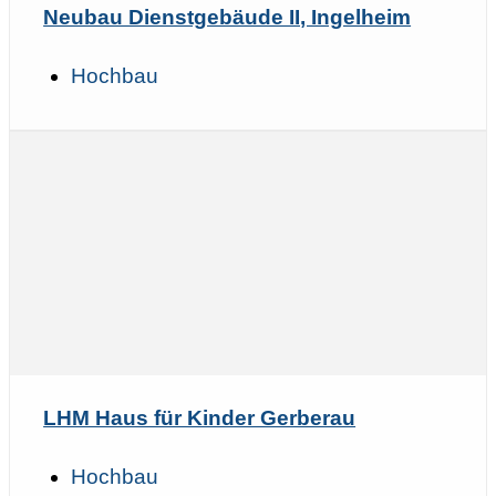
Neubau Dienstgebäude II, Ingelheim
Hochbau
LHM Haus für Kinder Gerberau
Hochbau