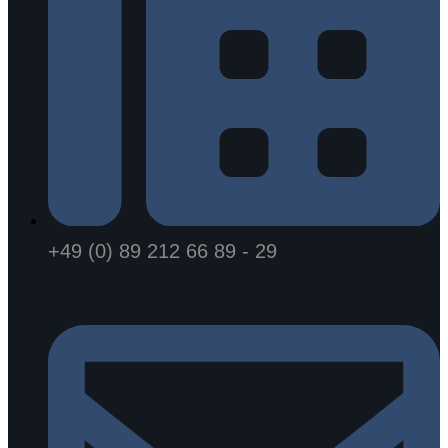
+49 (0) 89 212 66 89 - 29