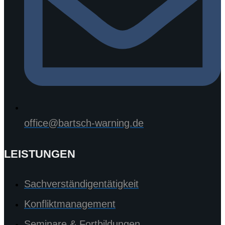
office@bartsch-warning.de
LEISTUNGEN
Sachverständigentätigkeit
Konfliktmanagement
Seminare & Fortbildungen