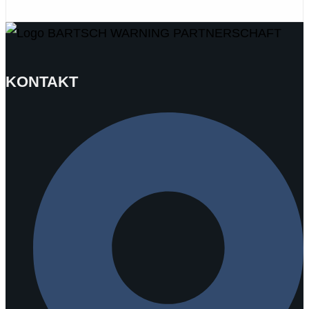
KONTAKT