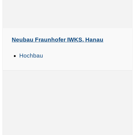
Neubau Fraunhofer IWKS, Hanau
Hochbau