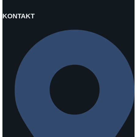
KONTAKT