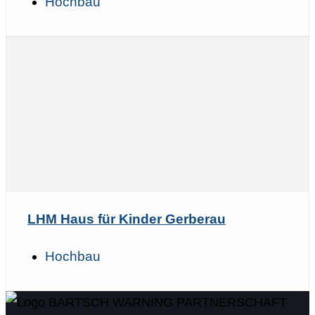
Hochbau
LHM Haus für Kinder Gerberau
Hochbau