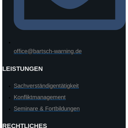
office@bartsch-warning.de
LEISTUNGEN
Sachverständigentätigkeit
Konfliktmanagement
Seminare & Fortbildungen
RECHTLICHES