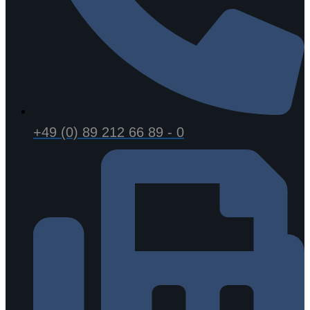
+49 (0) 89 212 66 89 - 0