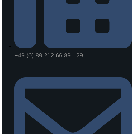
+49 (0) 89 212 66 89 - 29