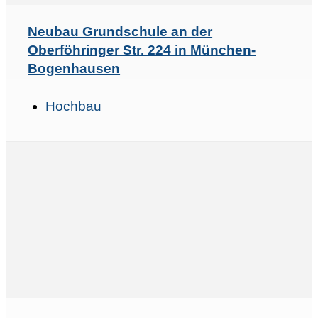
Neubau Grundschule an der
Oberföhringer Str. 224 in München-
Bogenhausen
Hochbau