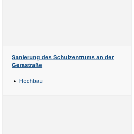
Sanierung des Schulzentrums an der
Gerastraße
Hochbau