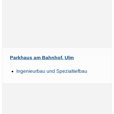
Parkhaus am Bahnhof, Ulm
Ingenieurbau und Spezialtiefbau