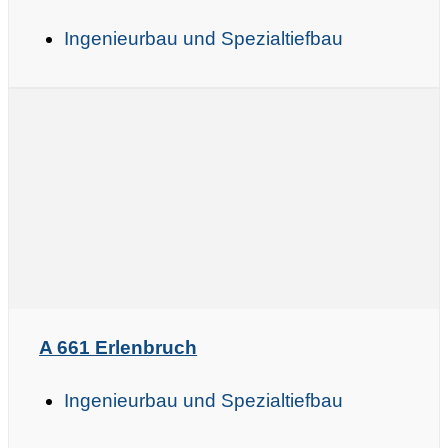
Ingenieurbau und Spezialtiefbau
A 661 Erlenbruch
Ingenieurbau und Spezialtiefbau