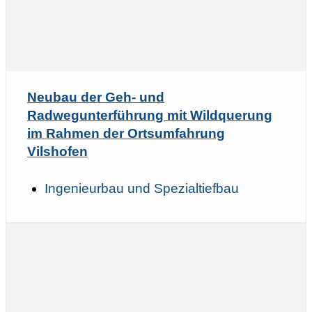
Neubau der Geh- und
Radwegunterführung mit Wildquerung
im Rahmen der Ortsumfahrung
Vilshofen
Ingenieurbau und Spezialtiefbau