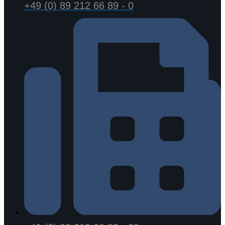
+49 (0) 89 212 66 89 - 0