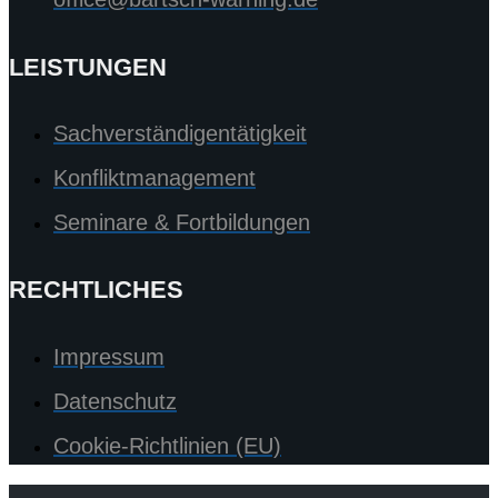
LEISTUNGEN
Sachverständigentätigkeit
Konfliktmanagement
Seminare & Fortbildungen
RECHTLICHES
Impressum
Datenschutz
Cookie-Richtlinien (EU)