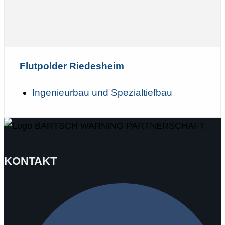
Flutpolder Riedesheim
Ingenieurbau und Spezialtiefbau
KONTAKT