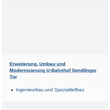
Erweiterung, Umbau und
Modernisierung U-Bahnhof Sendlinger
Tor
Ingenieurbau und Spezialtiefbau