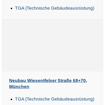
TGA (Technische Gebäudeausrüstung)
Neubau Wiesentfelser Straße 68+70,
München
TGA (Technische Gebäudeausrüstung)