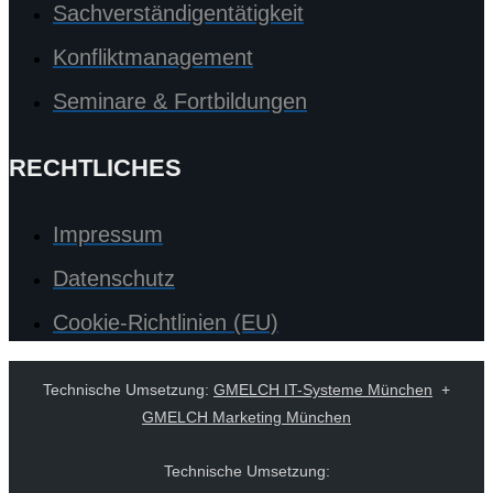
Sachverständigentätigkeit
Konfliktmanagement
Seminare & Fortbildungen
RECHTLICHES
Impressum
Datenschutz
Cookie-Richtlinien (EU)
Technische Umsetzung:
GMELCH IT-Systeme München
+
GMELCH Marketing München
Technische Umsetzung: