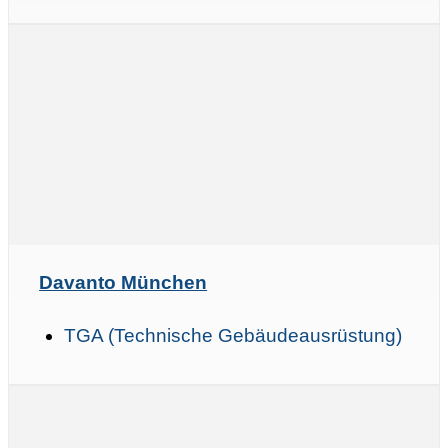
Davanto München
TGA (Technische Gebäudeausrüstung)