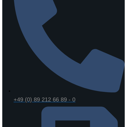
+49 (0) 89 212 66 89 - 0