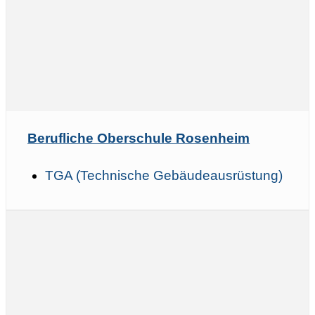
Berufliche Oberschule Rosenheim
TGA (Technische Gebäudeausrüstung)