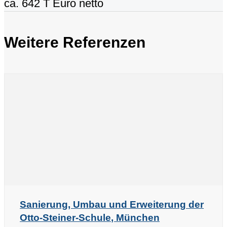
ca. 642 T Euro netto
Weitere Referenzen
Sanierung, Umbau und Erweiterung der
Otto-Steiner-Schule, München