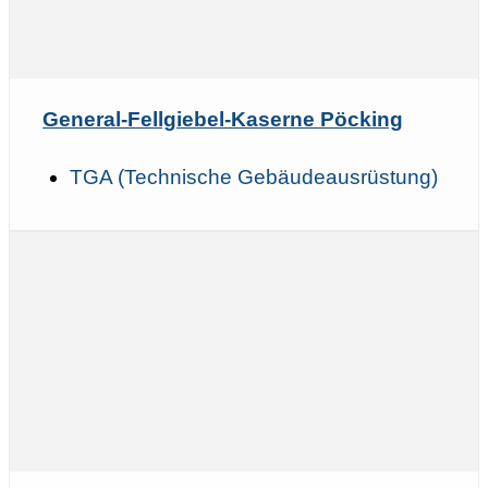
General-Fellgiebel-Kaserne Pöcking
TGA (Technische Gebäudeausrüstung)