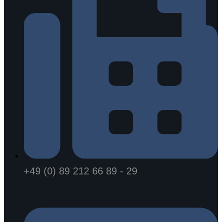
+49 (0) 89 212 66 89 - 29